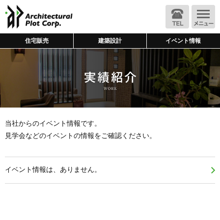
住宅販売
建築設計
イベント情報
当社からのイベント情報です。
見学会などのイベントの情報をご確認ください。
イベント情報は、ありません。