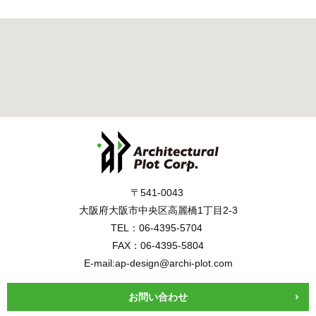
〒541-0043
大阪府大阪市中央区高麗橋1丁目2-3
TEL：06-4395-5704
FAX：06-4395-5804
E-mail:ap-design@archi-plot.com
お問い合わせ