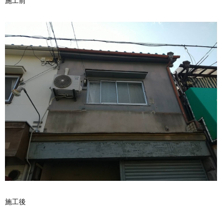
施工前
施工後