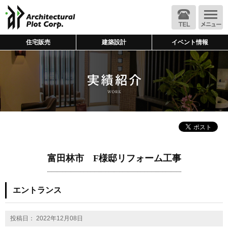
住宅販売
建築設計
イベント情報
富田林市 F様邸リフォーム工事
エントランス
投稿日： 2022年12月08日