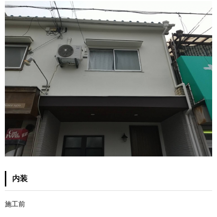
内装
施工前