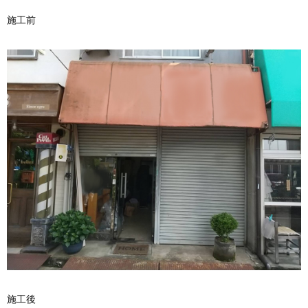
施工前
施工後