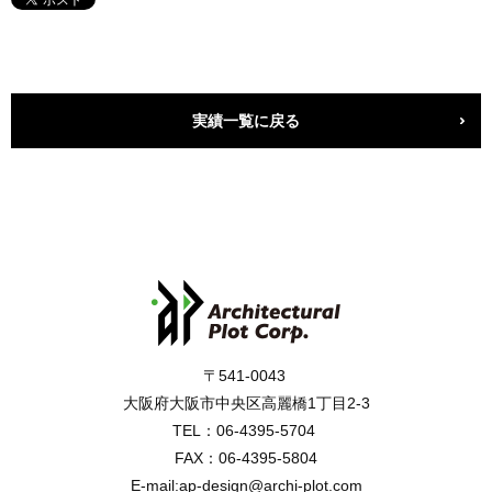
実績一覧に戻る
〒541-0043
大阪府大阪市中央区高麗橋1丁目2-3
TEL：06-4395-5704
FAX：06-4395-5804
E-mail:ap-design@archi-plot.com