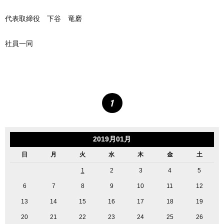
代表取締役 下谷 竜磨
社員一同
1
2019月01月
日
月
火
水
木
金
土
1
2
3
4
5
6
7
8
9
10
11
12
13
14
15
16
17
18
19
20
21
22
23
24
25
26