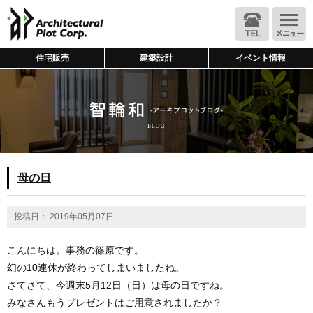
住宅販売
建築設計
イベント情報
母の日
投稿日： 2019年05月07日
こんにちは。事務の篠原です。
幻の10連休が終わってしまいましたね。
さてさて、今週末5月12日（日）は母の日ですね。
みなさんもうプレゼントはご用意されましたか？