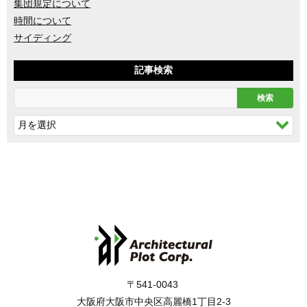
集団規定について
時間について
サイディング
記事検索
〒541-0043
大阪府大阪市中央区高麗橋1丁目2-3