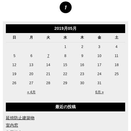
1
2019月05月
日
月
火
水
木
金
土
1
2
3
4
5
6
7
8
9
10
11
12
13
14
15
16
17
18
19
20
21
22
23
24
25
26
27
28
29
30
31
« 4月
6月 »
最近の投稿
延焼防止建築物
室内窓