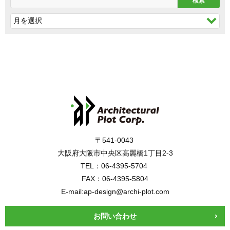
〒541-0043
大阪府大阪市中央区高麗橋1丁目2-3
TEL：06-4395-5704
FAX：06-4395-5804
E-mail:ap-design@archi-plot.com
お問い合わせ