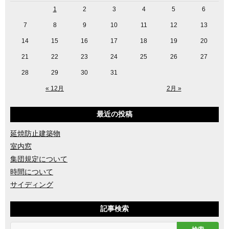
1
2
3
4
5
6
7
8
9
10
11
12
13
14
15
16
17
18
19
20
21
22
23
24
25
26
27
28
29
30
31
« 12月
2月 »
最近の投稿
延焼防止建築物
室内窓
集団規定について
時間について
サイディング
記事検索