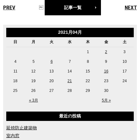
PREV
NEXT

記事一覧
2021月04月
日
月
火
水
木
金
土
1
2
3
4
5
6
7
8
9
10
11
12
13
14
15
16
17
18
19
20
21
22
23
24
25
26
27
28
29
30
« 3月
5月 »
最近の投稿
延焼防止建築物
室内窓