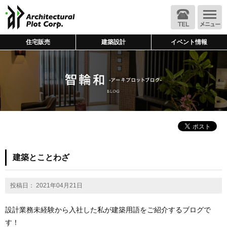
住宅販売
建築設計
イベント情報
建築とことわざ
投稿日： 2021年04月21日
設計業務未経験から入社した私が建築用語をご紹介するブログで
す！