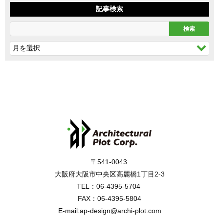
記事検索
〒541-0043
大阪府大阪市中央区高麗橋1丁目2-3
TEL：06-4395-5704
FAX：06-4395-5804
E-mail:ap-design@archi-plot.com