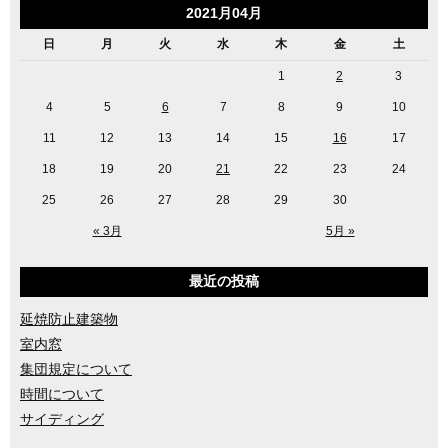
2021月04月
日
月
火
水
木
金
土
1
2
3
4
5
6
7
8
9
10
11
12
13
14
15
16
17
18
19
20
21
22
23
24
25
26
27
28
29
30
« 3月
5月 »
最近の投稿
延焼防止建築物
室内窓
集団規定について
時間について
サイディング