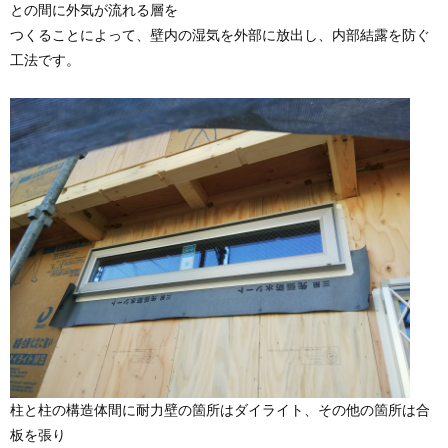
との間に外気が流れる層を
つくることによって、壁内の湿気を外部に放出し、内部結露を防ぐ
工法です。
柱と柱の構造体間に耐力壁の箇所はダイライト、その他の箇所は合
板を張り