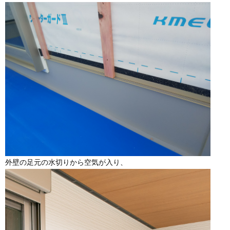
外壁の足元の水切りから空気が入り、