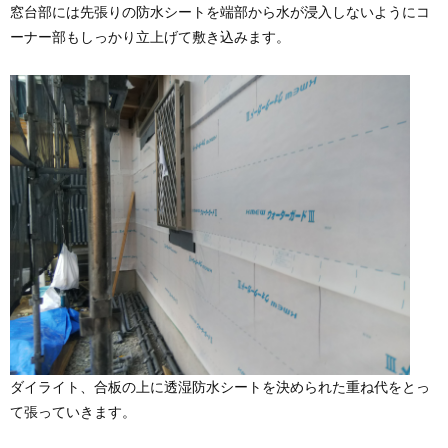
窓台部には先張りの防水シートを端部から水が浸入しないようにコ
ーナー部もしっかり立上げて敷き込みます。
ダイライト、合板の上に透湿防水シートを決められた重ね代をとっ
て張っていきます。