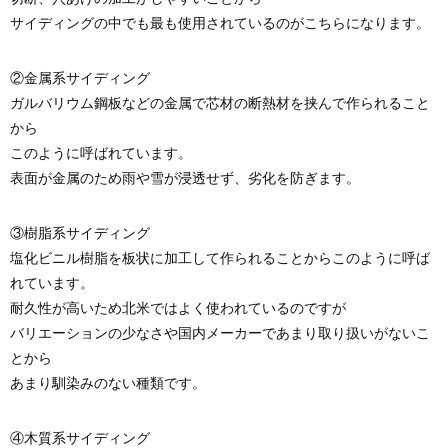
サイディングの中でも最も使用されているのがこちらになります。
②金属系サイディング
ガルバリウム鋼板などの金属で芯材の断熱材を挟んで作られること
から
このように呼ばれています。
表面が金属のため雨や雪が浸透せず、劣化を防ぎます。
③樹脂系サイディング
塩化ビニル樹脂を板状に加工して作られることからこのように呼ば
れています。
耐久性が高いため北米ではよく使われているのですが
バリエーションの少なさや国内メーカーであまり取り扱いがないこ
とから
あまり馴染みのない種類です。
④木質系サイディング