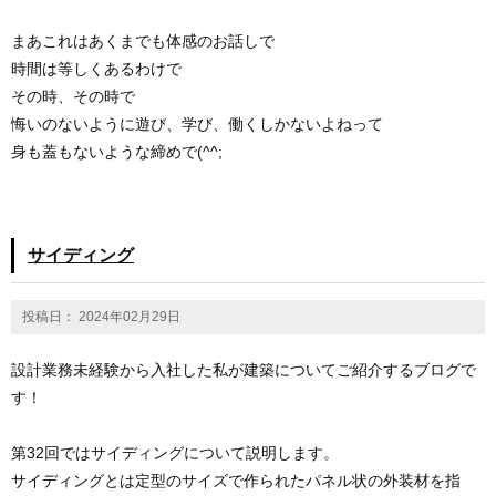
まあこれはあくまでも体感のお話しで
時間は等しくあるわけで
その時、その時で
悔いのないように遊び、学び、働くしかないよねって
身も蓋もないような締めで(^^;
サイディング
投稿日： 2024年02月29日
設計業務未経験から入社した私が建築についてご紹介するブログで
す！
第32回ではサイディングについて説明します。
サイディングとは定型のサイズで作られたパネル状の外装材を指