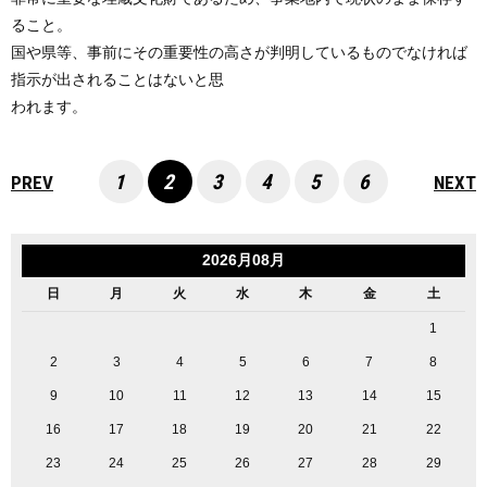
ること。
国や県等、事前にその重要性の高さが判明しているものでなければ
指示が出されることはないと思
われます。
1
2
3
4
5
6
PREV
NEXT
2026月08月
日
月
火
水
木
金
土
1
2
3
4
5
6
7
8
9
10
11
12
13
14
15
16
17
18
19
20
21
22
23
24
25
26
27
28
29