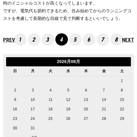
時のイニシャルコストが高くなってしまいます。
ですが、電気代も節約できるため、住み始めてからのランニングコ
ストを考慮して長期的な目線で見て判断するといいでしょう。
1
2
3
4
5
6
7
8
PREV
NEXT
2026月08月
日
月
火
水
木
金
土
1
2
3
4
5
6
7
8
9
10
11
12
13
14
15
16
17
18
19
20
21
22
23
24
25
26
27
28
29
30
31