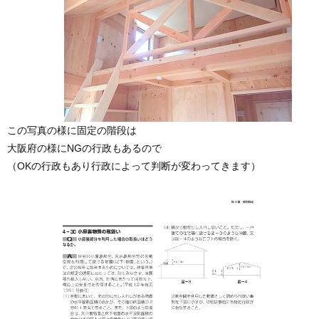
この写真の様に固定の階段は
大阪府の様にNGの行政もあるので
（OKの行政もあり行政によって判断が変わってきます）