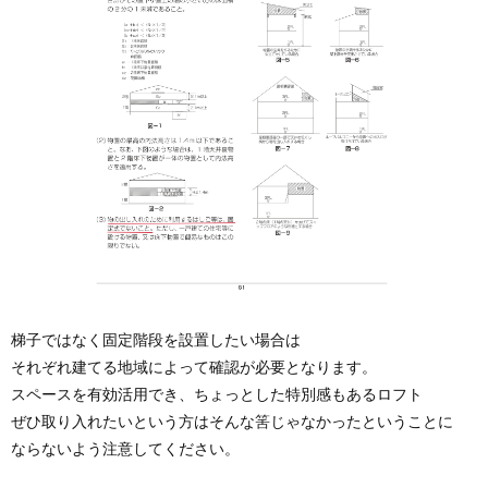
梯子ではなく固定階段を設置したい場合は
それぞれ建てる地域によって確認が必要となります。
スペースを有効活用でき、ちょっとした特別感もあるロフト
ぜひ取り入れたいという方はそんな筈じゃなかったということに
ならないよう注意してください。