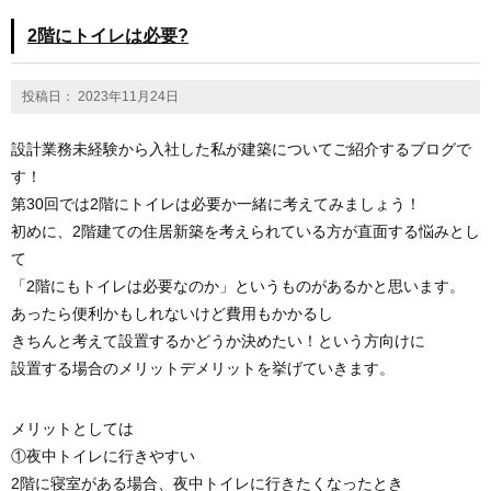
2階にトイレは必要?
投稿日： 2023年11月24日
設計業務未経験から入社した私が建築についてご紹介するブログで
す！
第30回では2階にトイレは必要か一緒に考えてみましょう！
初めに、2階建ての住居新築を考えられている方が直面する悩みとし
て
「2階にもトイレは必要なのか」というものがあるかと思います。
あったら便利かもしれないけど費用もかかるし
きちんと考えて設置するかどうか決めたい！という方向けに
設置する場合のメリットデメリットを挙げていきます。
メリットとしては
①夜中トイレに行きやすい
2階に寝室がある場合、夜中トイレに行きたくなったとき